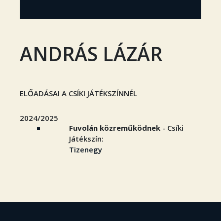
ANDRÁS LÁZÁR
ELŐADÁSAI A CSÍKI JÁTÉKSZÍNNÉL
2024/2025
Fuvolán közreműködnek
- Csíki
Játékszín:
Tizenegy