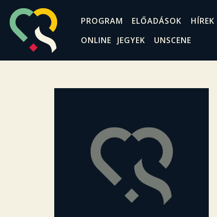
PROGRAM
ELŐADÁSOK
HÍREK
ONLINE JEGYEK
UNSCENE