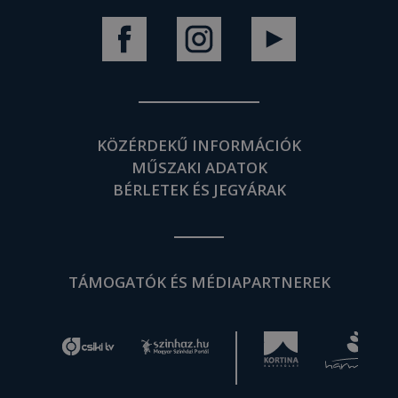
KÖZÉRDEKŰ INFORMÁCIÓK
MŰSZAKI ADATOK
BÉRLETEK ÉS JEGYÁRAK
TÁMOGATÓK ÉS MÉDIAPARTNEREK