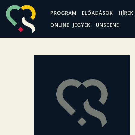
PROGRAM
ELŐADÁSOK
HÍREK
ONLINE JEGYEK
UNSCENE