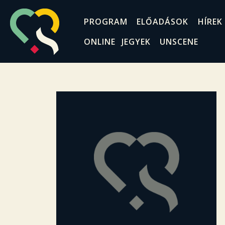
PROGRAM
ELŐADÁSOK
HÍREK
ONLINE JEGYEK
UNSCENE