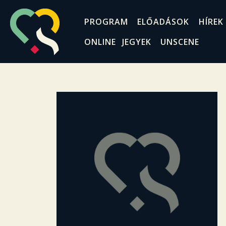
PROGRAM
ELŐADÁSOK
HÍREK
ONLINE JEGYEK
UNSCENE