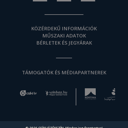
KÖZÉRDEKŰ INFORMÁCIÓK
MŰSZAKI ADATOK
BÉRLETEK ÉS JEGYÁRAK
TÁMOGATÓK ÉS MÉDIAPARTNEREK