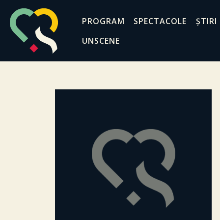
PROGRAM
SPECTACOLE
ȘTIRI
UNSCENE