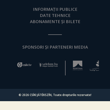
INFORMAȚII PUBLICE
DATE TEHNICE
ABONAMENTE ȘI BILETE
SPONSORI ȘI PARTENERI MEDIA
© 2026
CSÍKI JÁTÉKSZÍN
, Toate drepturile rezervate!