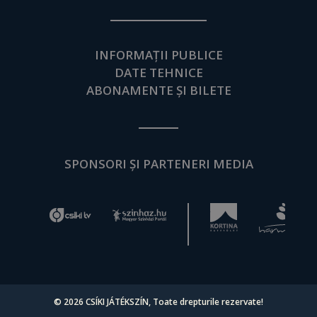
INFORMAȚII PUBLICE
DATE TEHNICE
ABONAMENTE ȘI BILETE
SPONSORI ȘI PARTENERI MEDIA
© 2026
CSÍKI JÁTÉKSZÍN
, Toate drepturile rezervate!