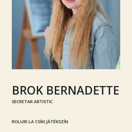
BROK BERNADETTE
SECRETAR ARTISTIC
ROLURI LA CSÍKI JÁTÉKSZÍN