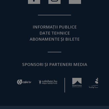
INFORMAȚII PUBLICE
DATE TEHNICE
ABONAMENTE ȘI BILETE
SPONSORI ȘI PARTENERI MEDIA