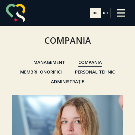
HU
RO
COMPANIA
MANAGEMENT
COMPANIA
MEMBRII ONORIFICI
PERSONAL TEHNIC
ADMINISTRAȚIE