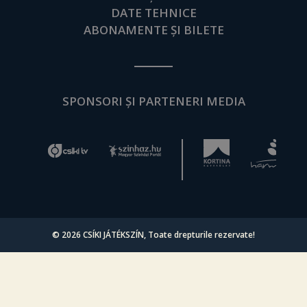
DATE TEHNICE
ABONAMENTE ȘI BILETE
SPONSORI ȘI PARTENERI MEDIA
© 2026
CSÍKI JÁTÉKSZÍN
, Toate drepturile rezervate!