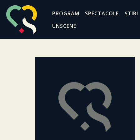
PROGRAM
SPECTACOLE
ȘTIRI
UNSCENE