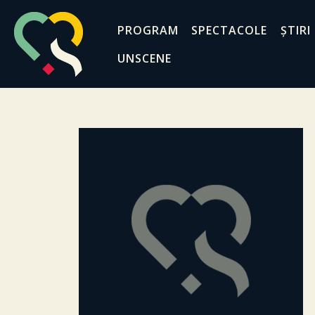
PROGRAM
SPECTACOLE
ȘTIRI
UNSCENE