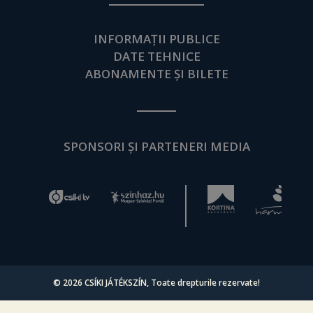
INFORMAȚII PUBLICE
DATE TEHNICE
ABONAMENTE ȘI BILETE
SPONSORI ȘI PARTENERI MEDIA
© 2026
CSÍKI JÁTÉKSZÍN
, Toate drepturile rezervate!