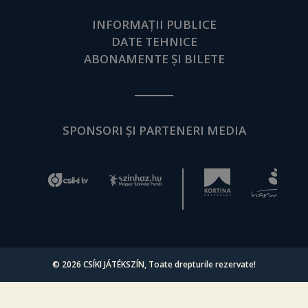
INFORMAȚII PUBLICE
DATE TEHNICE
ABONAMENTE ȘI BILETE
SPONSORI ȘI PARTENERI MEDIA
© 2026
CSÍKI JÁTÉKSZÍN
, Toate drepturile rezervate!