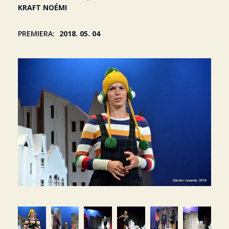
KRAFT NOÉMI
PREMIERA
2018. 05. 04