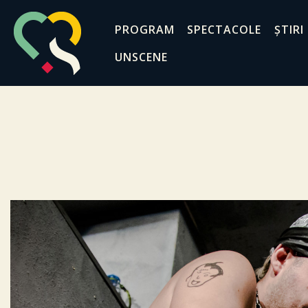
PROGRAM
SPECTACOLE
ȘTIRI
UNSCENE