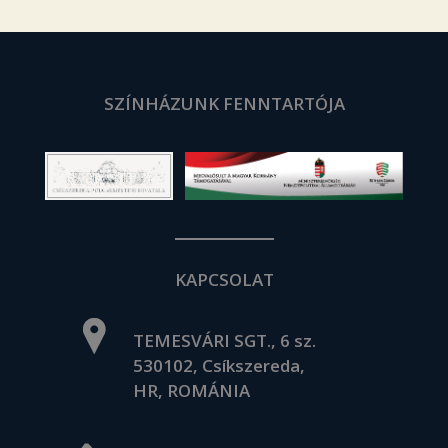
SZÍNHÁZUNK FENNTARTÓJA
KAPCSOLAT
TEMESVÁRI SGT., 6 sz.
530102, Csíkszereda,
HR, ROMÁNIA