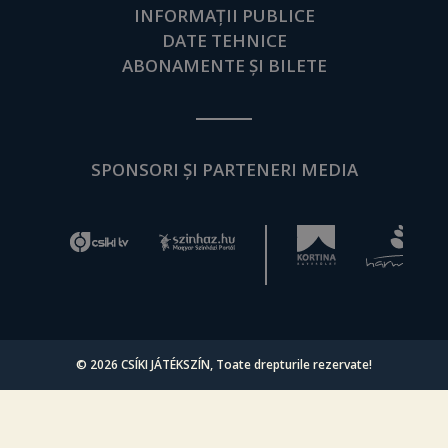
INFORMAȚII PUBLICE
DATE TEHNICE
ABONAMENTE ȘI BILETE
SPONSORI ȘI PARTENERI MEDIA
© 2026
CSÍKI JÁTÉKSZÍN
, Toate drepturile rezervate!