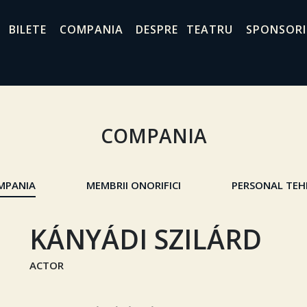
BILETE
COMPANIA
DESPRE TEATRU
SPONSORI
COMPANIA
MPANIA
MEMBRII ONORIFICI
PERSONAL TEH
KÁNYÁDI SZILÁRD
ACTOR