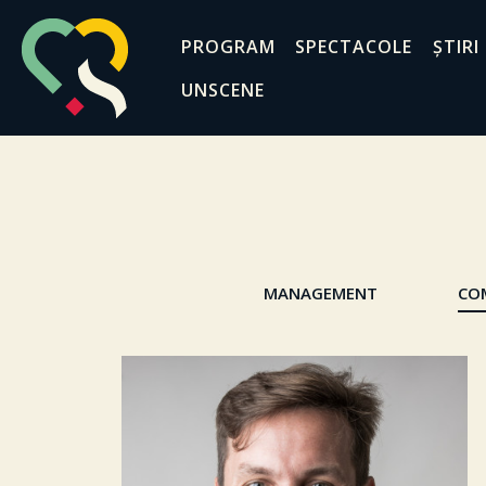
PROGRAM
SPECTACOLE
ȘTIRI
UNSCENE
MANAGEMENT
CO