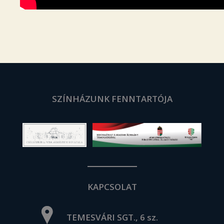
SZÍNHÁZUNK FENNTARTÓJA
KAPCSOLAT
TEMESVÁRI SGT., 6 sz.