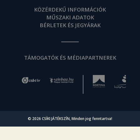
KÖZÉRDEKŰ INFORMÁCIÓK
MŰSZAKI ADATOK
BÉRLETEK ÉS JEGYÁRAK
TÁMOGATÓK ÉS MÉDIAPARTNEREK
© 2026
CSÍKI JÁTÉKSZÍN
, Minden jog fenntartva!