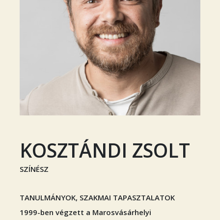
KOSZTÁNDI ZSOLT
SZÍNÉSZ
TANULMÁNYOK, SZAKMAI TAPASZTALATOK
1999-ben végzett a Marosvásárhelyi